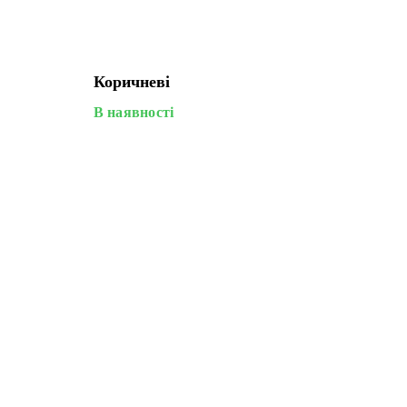
Коричневі
В наявності