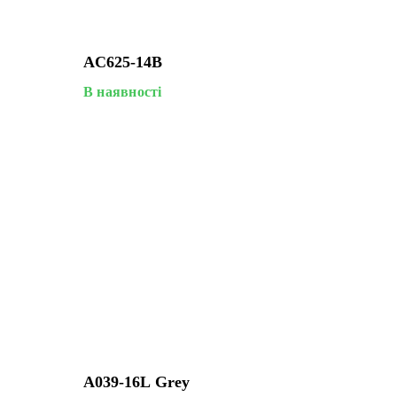
AC625-14B
В наявності
A039-16L Grey