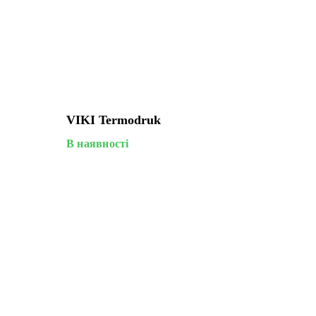
VIKI Termodruk
В наявності