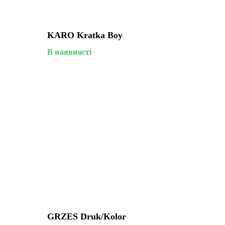
KARO Kratka Boy
В наявності
GRZES Druk/kolor