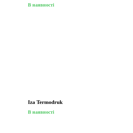
В наявності
Iza Termodruk
В наявності