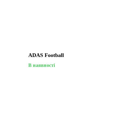
ADAS Football
В наявності