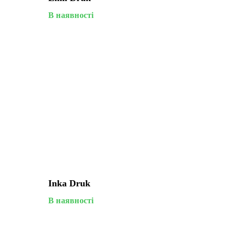
В наявності
Inka Druk
В наявності