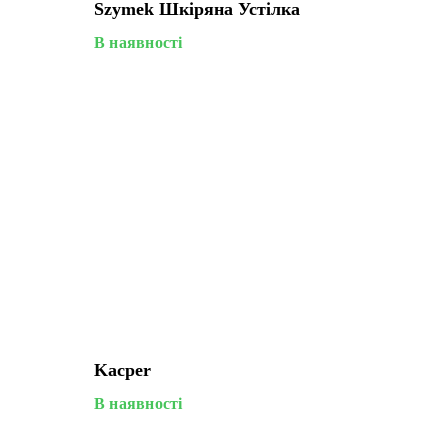
Szymek Шкіряна Устілка
В наявності
Kacper
В наявності