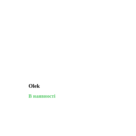
Olek
В наявності