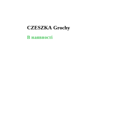
CZESZKA Grochy
В наявності