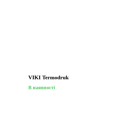
VIKI Termodruk
В наявності