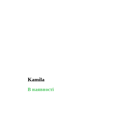
Kamila
В наявності