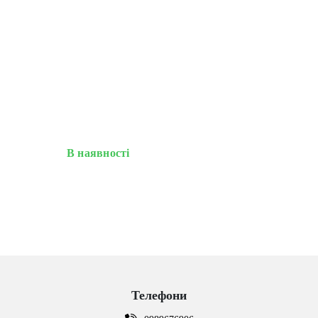
В наявності
Телефони