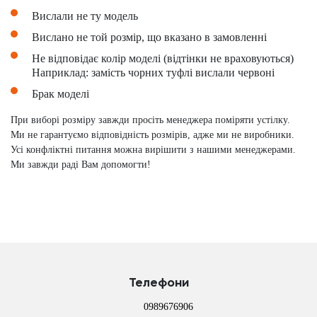
Вислали не ту модель
Вислано не той розмір, що вказано в замовленні
Не відповідає колір моделі (відтінки не враховуються)
Наприклад: замість чорних туфлі вислали червоні
Брак моделі
При виборі розміру завжди просіть менеджера поміряти устілку.
Ми не гарантуємо відповідність розмірів, адже ми не виробники.
Усі конфліктні питання можна вирішити з нашими менеджерами.
Ми завжди раді Вам допомогти!
Телефони
0989676906