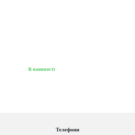
В наявності
Телефони