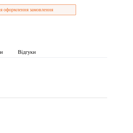
я оформлення замовлення
ки
Відгуки