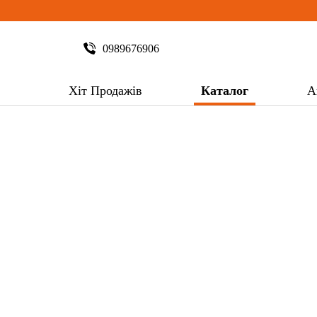
0989676906
Хіт Продажів
Каталог
А